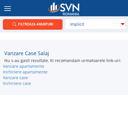
FILTREAZA ANUNTURI
Vanzare Case Salaj
Nu s-au gasit rezultate, iti recomandam urmatoarele link-uri:
Vanzare apartamente
Inchiriere apartamente
Vanzare case
Inchiriere case