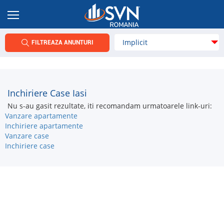
FILTREAZA ANUNTURI
Inchiriere Case Iasi
Nu s-au gasit rezultate, iti recomandam urmatoarele link-uri:
Vanzare apartamente
Inchiriere apartamente
Vanzare case
Inchiriere case