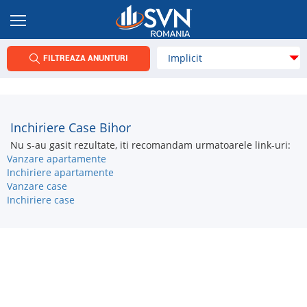
FILTREAZA ANUNTURI
Inchiriere Case Bihor
Nu s-au gasit rezultate, iti recomandam urmatoarele link-uri:
Vanzare apartamente
Inchiriere apartamente
Vanzare case
Inchiriere case