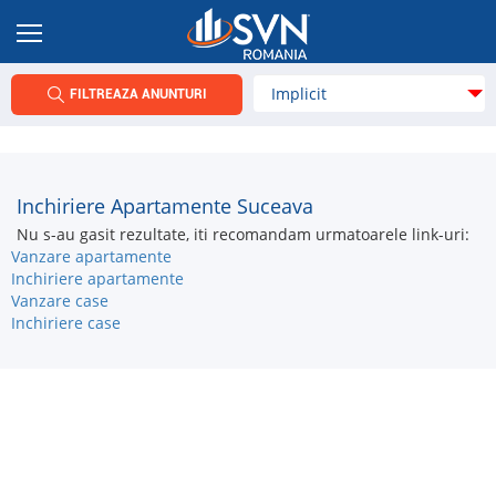
FILTREAZA ANUNTURI
Inchiriere Apartamente Suceava
Nu s-au gasit rezultate, iti recomandam urmatoarele link-uri:
Vanzare apartamente
Inchiriere apartamente
Vanzare case
Inchiriere case