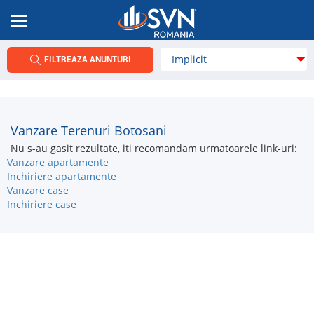
FILTREAZA ANUNTURI
Vanzare Terenuri Botosani
Nu s-au gasit rezultate, iti recomandam urmatoarele link-uri:
Vanzare apartamente
Inchiriere apartamente
Vanzare case
Inchiriere case