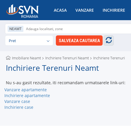
ACASA
VANZARE
INCHIRIERE
NEAMT
Pret
SALVEAZA CAUTAREA
Imobiliare Neamt
Inchiriere Terenuri Neamt
Inchiriere Terenuri
Inchiriere Terenuri Neamt
Nu s-au gasit rezultate, iti recomandam urmatoarele link-uri:
Vanzare apartamente
Inchiriere apartamente
Vanzare case
Inchiriere case