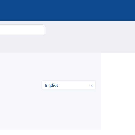
Implicit