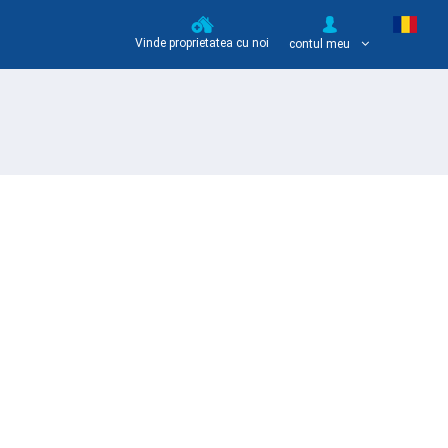
Vinde proprietatea cu noi
contul meu