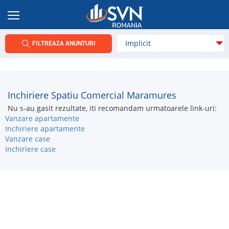
FILTREAZA ANUNTURI
Inchiriere Spatiu Comercial Maramures
Nu s-au gasit rezultate, iti recomandam urmatoarele link-uri:
Vanzare apartamente
Inchiriere apartamente
Vanzare case
Inchiriere case