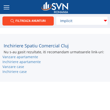
FILTREAZA ANUNTURI
Inchiriere Spatiu Comercial Cluj
Nu s-au gasit rezultate, iti recomandam urmatoarele link-uri:
Vanzare apartamente
Inchiriere apartamente
Vanzare case
Inchiriere case