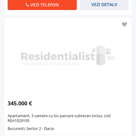
VEZI DETALII
VEZI TELEFON
345.000 €
Apartament, 3 camere cu loc parcare subteran inclus, cod
REA1029195
Bucuresti, Sector 2 - Dacia