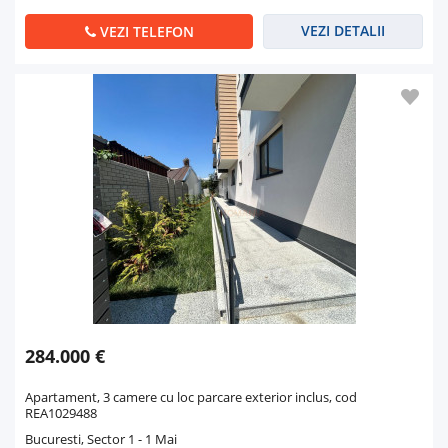
VEZI DETALII
VEZI TELEFON
284.000 €
Apartament, 3 camere cu loc parcare exterior inclus, cod
REA1029488
Bucuresti, Sector 1 - 1 Mai